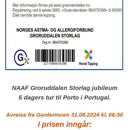
NAAF Groruddalen Storlag jubileum
5 dagers tur til Porto i Portugal.
Avreise fra Gardermoen 31.08.2024 kl. 06:30
I prisen inngår: