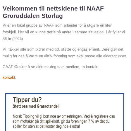
Velkommen til nettsidene til NAAF
Groruddalen Storlag
Vi er en lokal gruppe av NAAF som arbeider for å utgjøre en liten
forskjell. Her vil en kunne treffe på andre i samme situasjon. I år fyller vi
36 år (2024)
Vi takker alle som bidrar med tid, støtte og engasjement. Dere gjør det
mulig for oss å være en aktiv forening som skal passe alle aldersgrupper.
GAAF Ønsker å se akkurat deg som medlem, ta kontakt.
kontakt
.