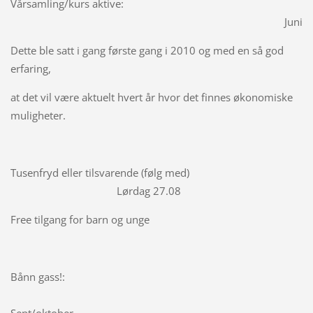
Vårsamling/kurs aktive:
Juni
Dette ble satt i gang første gang i 2010 og med en så god
erfaring,
at det vil være aktuelt hvert år hvor det finnes økonomiske
muligheter.
Tusenfryd eller tilsvarende (følg med)
Lørdag 27.08
Free tilgang for barn og unge
Bånn gass!: