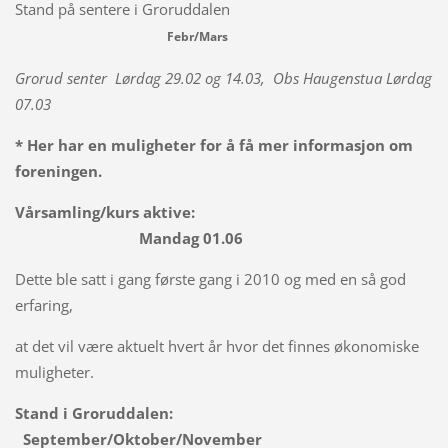
Stand på sentere i Groruddalen
Febr/Mars
Grorud senter Lørdag 29.02 og 14.03, Obs Haugenstua Lørdag
07.03
* Her har en muligheter for å få mer informasjon om
foreningen.
Vårsamling/kurs aktive:
Mandag 01.06
Dette ble satt i gang første gang i 2010 og med en så god
erfaring,
at det vil være aktuelt hvert år hvor det finnes økonomiske
muligheter.
Stand i Groruddalen:
September/Oktober/November