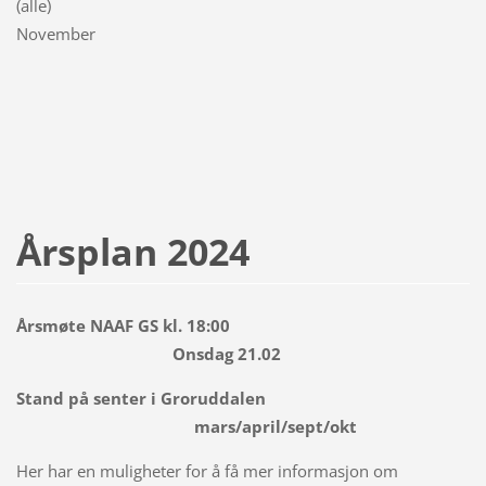
(alle)
November
Årsplan 2024
Årsmøte NAAF GS kl. 18:00
Onsdag 21.02
Stand på senter i Groruddalen
mars/april/sept/okt
Her har en muligheter for å få mer informasjon om