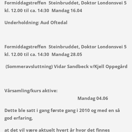
Formiddagstreffen Steinbruddet, Doktor Londonsvei 5
kl. 12.00 til ca. 14:30 Mandag 16.04
Underholdning:
Aud Oftedal
Formiddagstreffen Steinbruddet, Doktor Londonsvei 5
kl. 12.00 til ca. 14:30 Mandag 28.05
(Sommeravsluttning) Vidar Sandbeck v/Kjell Oppegård
Vårsamling/kurs aktive:
Mandag 04.06
Dette ble satt i gang første gang i 2010 og med en så
god erfaring,
at det vil være aktuelt hvert år hvor det finnes