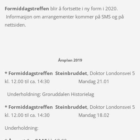
Formiddagstreffen
blir å fortsette i ny form i 2020.
Informasjon om arrangementer kommer på SMS og på
nettsiden.
Årsplan 2019
* Formiddagstreffen Steinbruddet
, Doktor Londonsvei 5
kl. 12.00 til ca. 14:30 Mandag 21.01
Underholdning: Groruddalen Historielag
* Formiddagstreffen Steinbruddet
, Doktor Londonsvei 5
kl. 12.00 til ca. 14:30 Mandag 18.02
Underholdning: