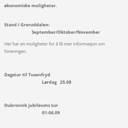
økonomiske muligheter.
Stand i Groruddalen:
September/Oktober/November
Her har en muligheter for å få mer informasjon om
foreningen.
Dagstur til Tusenfryd
Lørdag 25.08
Dubrovnik jubileums tur
01-06.09