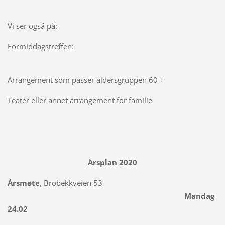
Vi ser også på:
Formiddagstreffen:
Arrangement som passer aldersgruppen 60 +
Teater eller annet arrangement for familie
Årsplan 2020
Årsmøte
, Brobekkveien 53
Mandag
24.02