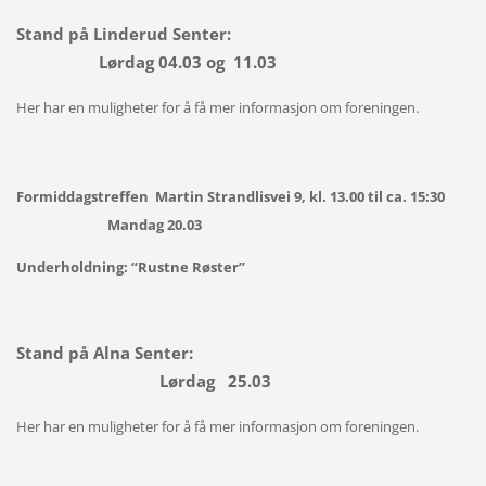
Stand på Linderud Senter:
Lørdag 04.03 og 11.03
Her har en muligheter for å få mer informasjon om foreningen.
Formiddagstreffen Martin Strandlisvei 9, kl. 13.00 til ca. 15:30
Mandag 20.03
Underholdning:
“Rustne Røster”
Stand på Alna Senter:
Lørdag 25.03
Her har en muligheter for å få mer informasjon om foreningen.