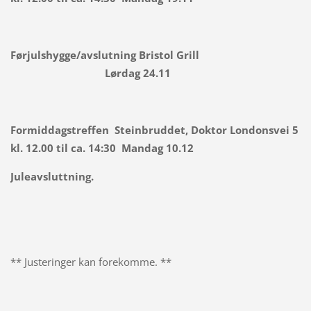
Førjulshygge/avslutning Bristol Grill
Lørdag 24.11
Formiddagstreffen Steinbruddet, Doktor Londonsvei 5
kl. 12.00 til ca. 14:30 Mandag 10.12
Juleavsluttning.
** Justeringer kan forekomme. **