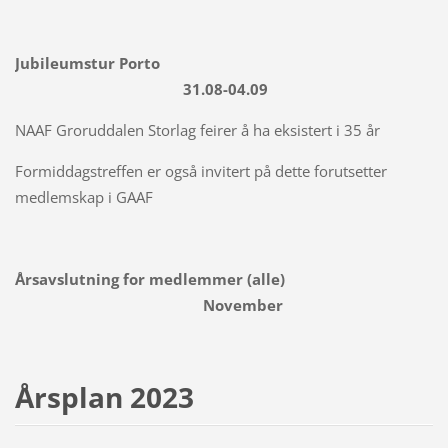
Jubileumstur Porto
31.08-04.09
NAAF Groruddalen Storlag feirer å ha eksistert i 35 år
Formiddagstreffen er også invitert på dette forutsetter
medlemskap i GAAF
Årsavslutning for medlemmer (alle)
November
Årsplan 2023