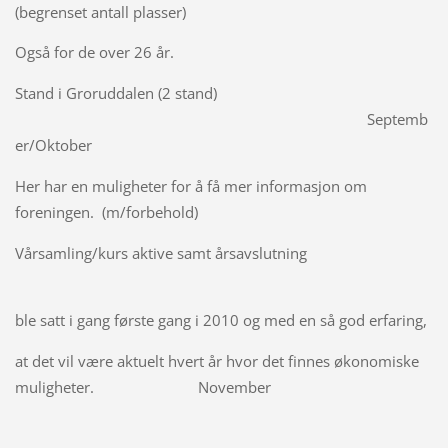
(begrenset antall plasser)
Også for de over 26 år.
Stand i Groruddalen (2 stand)
Septemb
er/Oktober
Her har en muligheter for å få mer informasjon om
foreningen. (m/forbehold)
Vårsamling/kurs aktive samt årsavslutning
ble satt i gang første gang i 2010 og med en så god erfaring,
at det vil være aktuelt hvert år hvor det finnes økonomiske
muligheter. November