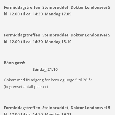
Formiddagstreffen Steinbruddet, Doktor Londonsvei 5
kl. 12.00 til ca. 14:30 Mandag 17.09
Formiddagstreffen Steinbruddet, Doktor Londonsvei 5
kl. 12.00 til ca. 14:30 Mandag 15.10
Bånn gass!:
Søndag 21.10
Gokart med fri adgang for barn og unge 5 til 26 år.
(begrenset antall plasser)
Formiddagstreffen Steinbruddet, Doktor Londonsvei 5
kl. 12.00 til ca. 14:30 Mandag 19.11