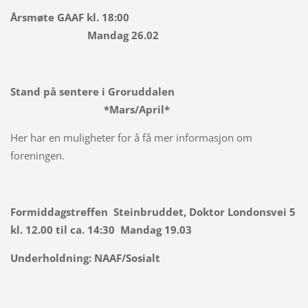
Årsmøte GAAF kl. 18:00
Mandag 26.02
Stand på sentere i Groruddalen
*Mars/April*
Her har en muligheter for å få mer informasjon om
foreningen.
Formiddagstreffen Steinbruddet, Doktor Londonsvei 5
kl. 12.00 til ca. 14:30 Mandag 19.03
Underholdning:
NAAF/Sosialt