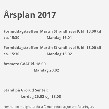
Årsplan 2017
Formiddagstreffen Martin Strandlisvei 9, kl. 13.00 til
ca. 15:30 Mandag 16.01
Formiddagstreffen Martin Strandlisvei 9, kl. 13.00 til
ca. 15:30 Mandag 13.02
Årsmøte GAAF kl. 18:00
Mandag 20.02
Stand på Grorud Senter:
Lørdag 25.02 og 18.03
Her har en muligheter for å få mer informasjon om foreningen.