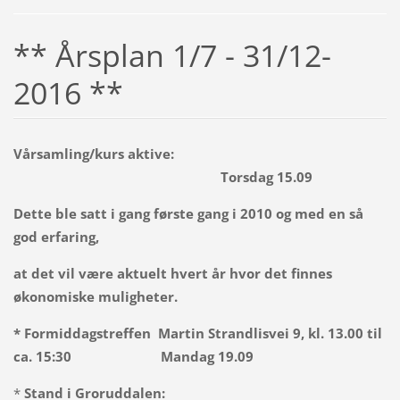
** Årsplan 1/7 - 31/12-
2016 **
Vårsamling/kurs aktive:
Torsdag 15.09
Dette ble satt i gang første gang i 2010 og med en så
god erfaring,
at det vil være aktuelt hvert år hvor det finnes
økonomiske muligheter.
* Formiddagstreffen Martin Strandlisvei 9, kl. 13.00 til
ca. 15:30 Mandag 19.09
*
Stand i Groruddalen: