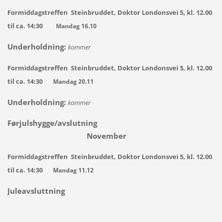
Formiddagstreffen Steinbruddet, Doktor Londonsvei 5, kl. 12.00
til ca. 14:30
Mandag 16.10
Underholdning:
kommer
Formiddagstreffen Steinbruddet, Doktor Londonsvei 5, kl. 12.00
til ca. 14:30
Mandag 20.11
Underholdning:
kommer
Førjulshygge/avslutning
November
Formiddagstreffen Steinbruddet, Doktor Londonsvei 5, kl. 12.00
til ca. 14:30
Mandag 11.12
Juleavsluttning