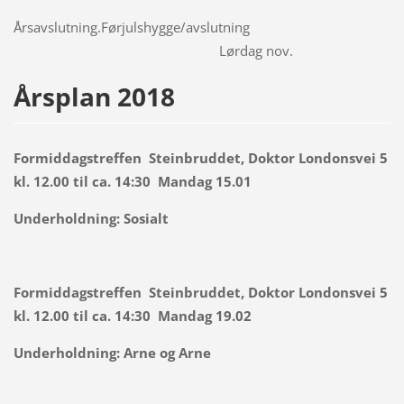
Årsavslutning.Førjulshygge/avslutning
Lørdag nov.
Årsplan 2018
Formiddagstreffen Steinbruddet, Doktor Londonsvei 5
kl. 12.00 til ca. 14:30 Mandag 15.01
Underholdning: Sosialt
Formiddagstreffen Steinbruddet, Doktor Londonsvei 5
kl. 12.00 til ca. 14:30 Mandag 19.02
Underholdning:
Arne og Arne