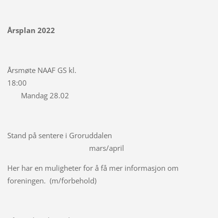
Årsplan 2022
Årsmøte NAAF GS kl.
18:00
Mandag 28.02
Stand på sentere i Groruddalen
mars/april
Her har en muligheter for å få mer informasjon om
foreningen. (m/forbehold)