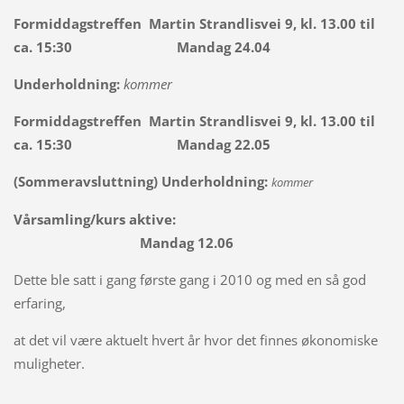
Formiddagstreffen Martin Strandlisvei 9, kl. 13.00 til
ca. 15:30 Mandag 24.04
Underholdning:
kommer
Formiddagstreffen Martin Strandlisvei 9, kl. 13.00 til
ca. 15:30 Mandag 22.05
(Sommeravsluttning) Underholdning:
kommer
Vårsamling/kurs aktive:
Mandag 12.06
Dette ble satt i gang første gang i 2010 og med en så god
erfaring,
at det vil være aktuelt hvert år hvor det finnes økonomiske
muligheter.